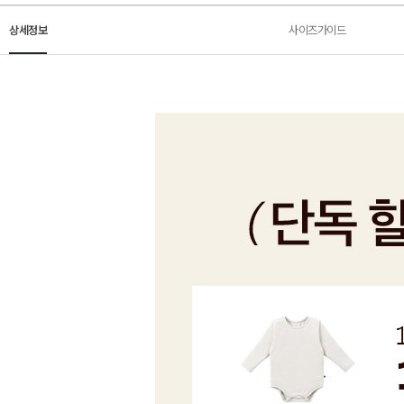
상세정보
사이즈가이드