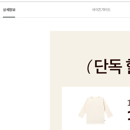
상세정보
사이즈가이드