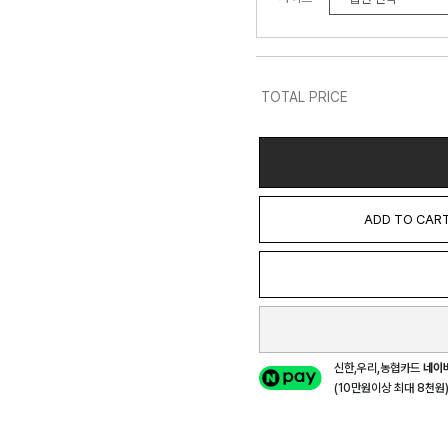
TOTAL PRICE
ADD TO CAR
신한,우리,농협카드
네이
(10만원이상 최대 8천원) 