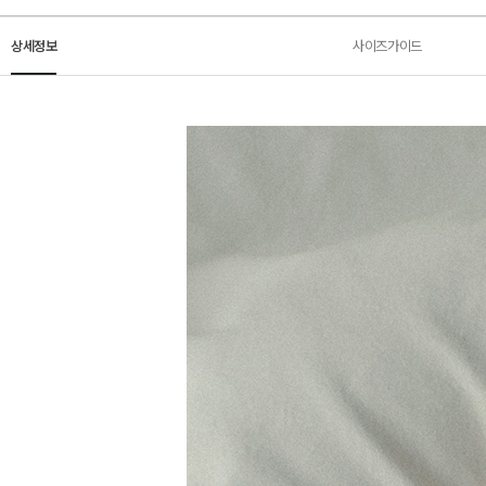
상세정보
사이즈가이드