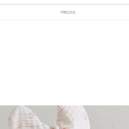
리뷰(232)