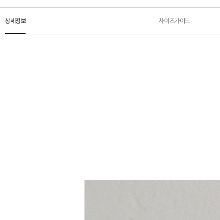
상세정보
사이즈가이드