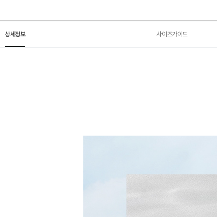
상세정보
사이즈가이드