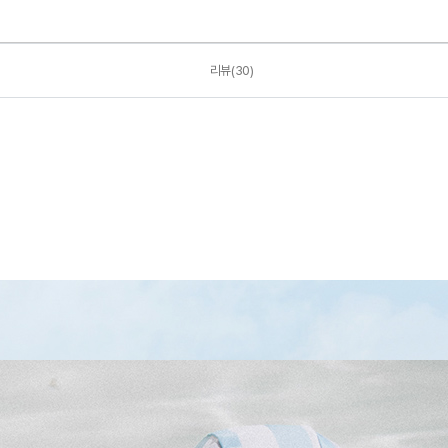
리뷰(30)