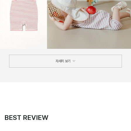
자세히 보기
BEST REVIEW