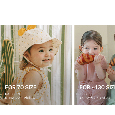
FOR 70 SIZE
FOR ~130 SIZ
BABY SIZE
KIDS SIZE
0~6M 사이즈 카테고리
4Y~6Y 사이즈 카테고리