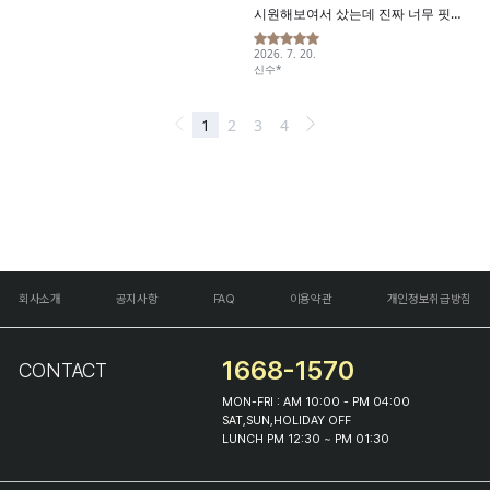
회사소개
공지사항
FAQ
이용약관
개인정보취급방침
1668-1570
CONTACT
MON-FRI : AM 10:00 - PM 04:00
SAT,SUN,HOLIDAY OFF
LUNCH PM 12:30 ~ PM 01:30