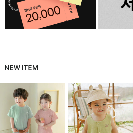
NEW ITEM