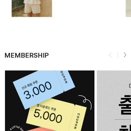
MEMBERSHIP