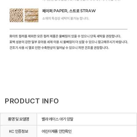
PRODUCT INFO
품명 및 모델명
벨라 레이스 아기 양말
KC 인증정보
어린이제품 안전확인