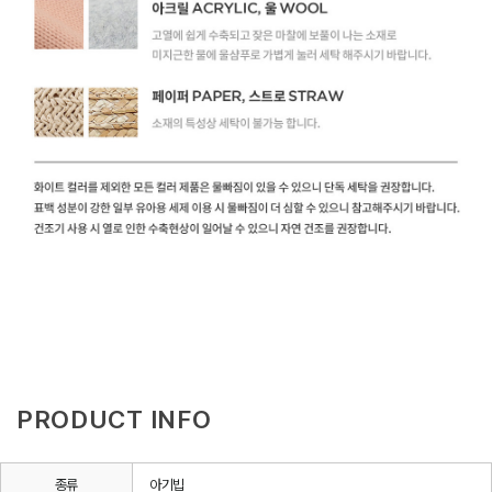
PRODUCT INFO
종류
아기빕