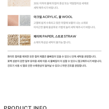
PRODUCT INFO