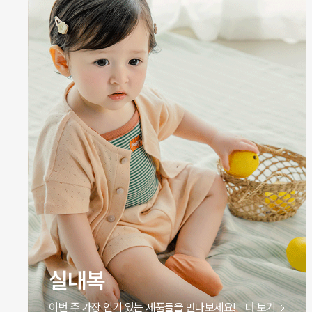
원피스
이번 주 가장 인기 있는 제품들을 만나보세요!
더 보기