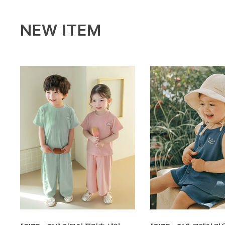
NEW ITEM