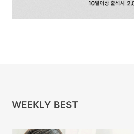
WEEKLY BEST