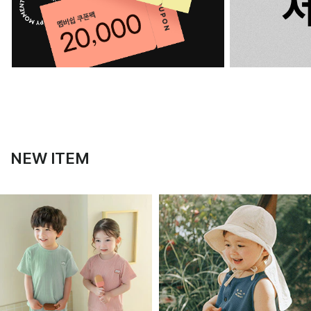
NEW ITEM