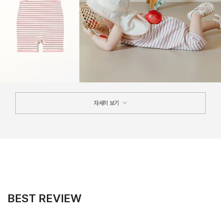
자세히 보기
BEST REVIEW