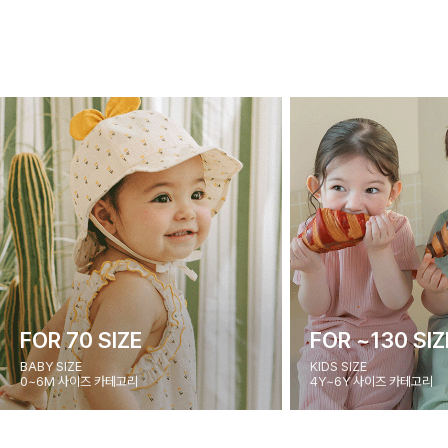
FOR 70 SIZE
FOR ~130 SIZ
BABY SIZE
KIDS SIZE
0~6M 사이즈 카테고리
4Y~6Y 사이즈 카테고리