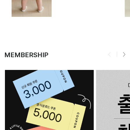
MEMBERSHIP