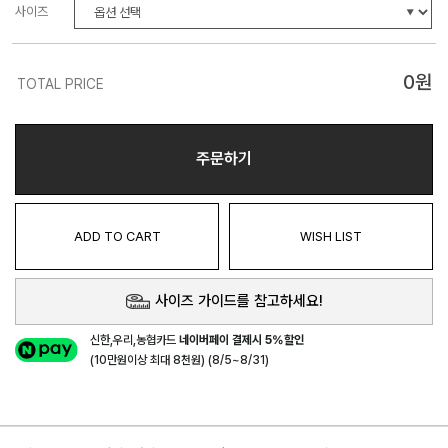
사이즈
0
원
TOTAL PRICE
주문하기
ADD TO CART
WISH LIST
사이즈 가이드를 참고하세요!
신한,우리,농협카드
네이버페이 결제시 5%할인
(10만원이상 최대 8천원) (8/5~8/31)