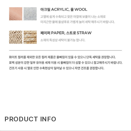
PRODUCT INFO