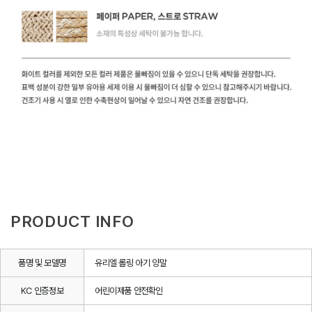
PRODUCT INFO
품명 및 모델명
유리엘 롤링 아기 양말
KC 인증정보
어린이제품 안전확인