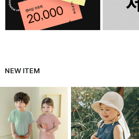
NEW ITEM