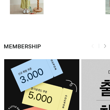
MEMBERSHIP