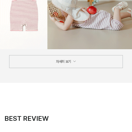
자세히 보기
BEST REVIEW