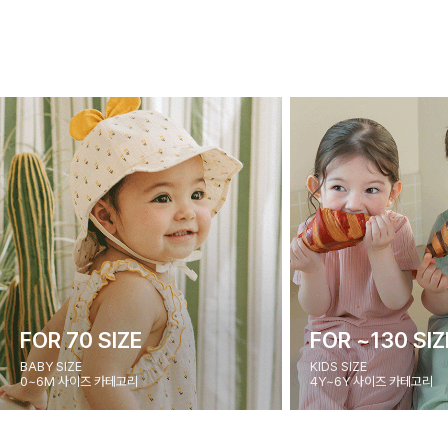
FOR 70 SIZE
FOR ~130 SIZ
BABY SIZE
KIDS SIZE
0~6M 사이즈 카테고리
4Y~6Y 사이즈 카테고리