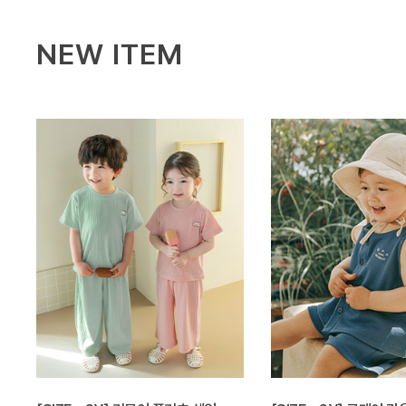
NEW ITEM