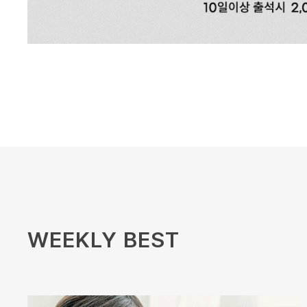
WEEKLY BEST