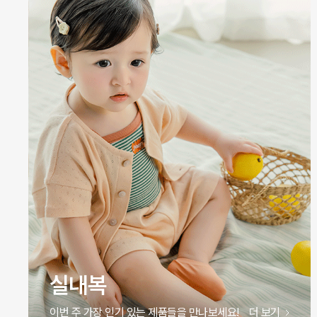
원피스
이번 주 가장 인기 있는 제품들을 만나보세요!
더 보기