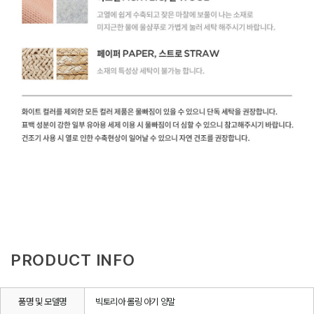
PRODUCT INFO
품명 및 모델명
빅토리아 롤링 아기 양말