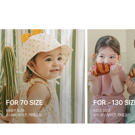
FOR 70 SIZE
FOR ~130 SIZ
BABY SIZE
KIDS SIZE
0~6M 사이즈 카테고리
4Y~6Y 사이즈 카테고리