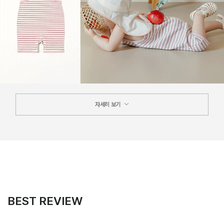
자세히 보기
BEST REVIEW