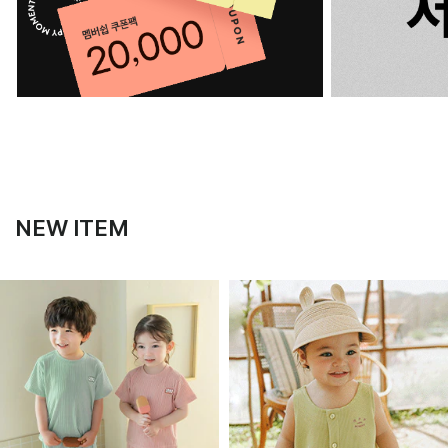
NEW ITEM