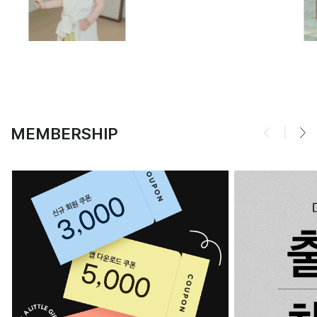
MEMBERSHIP