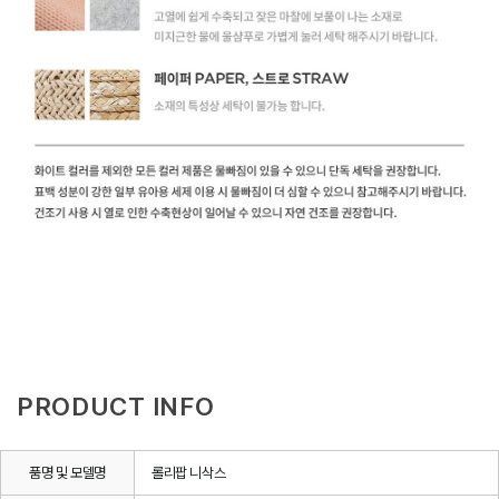
PRODUCT INFO
품명 및 모델명
롤리팝 니삭스