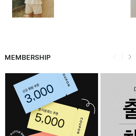
MEMBERSHIP