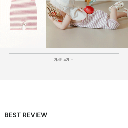
자세히 보기
BEST REVIEW