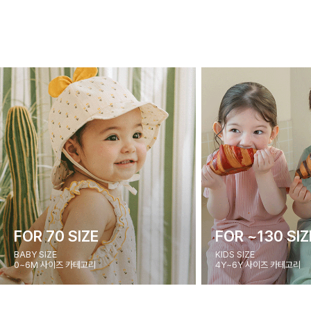
FOR 70 SIZE
FOR ~130 SIZ
BABY SIZE
KIDS SIZE
0~6M 사이즈 카테고리
4Y~6Y 사이즈 카테고리