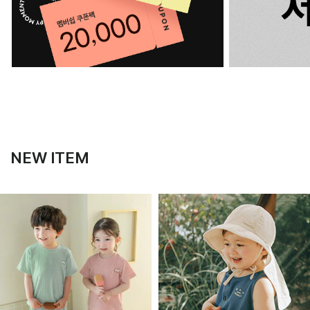
NEW ITEM