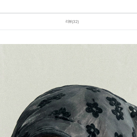
리뷰(32)