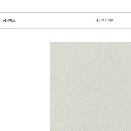
상세정보
사이즈가이드