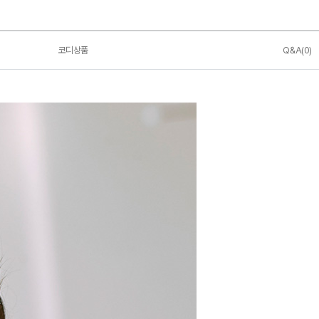
코디상품
Q&A(0)