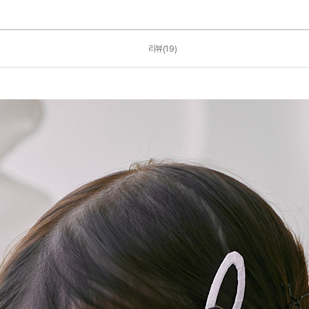
리뷰(19)