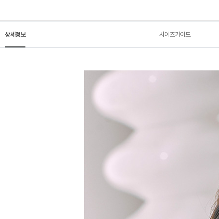
상세정보
사이즈가이드