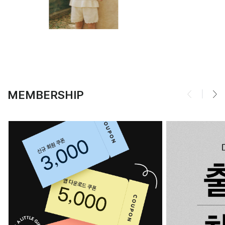
MEMBERSHIP