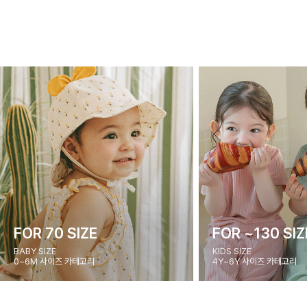
FOR 70 SIZE
FOR ~130 SIZ
BABY SIZE
KIDS SIZE
0~6M 사이즈 카테고리
4Y~6Y 사이즈 카테고리