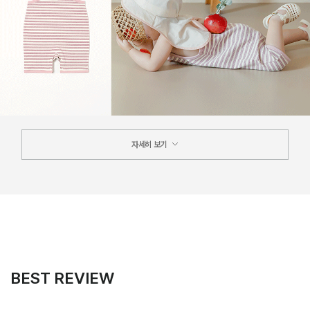
자세히 보기
BEST REVIEW