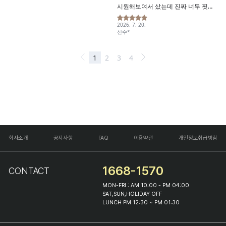
회사소개
공지사항
FAQ
이용약관
개인정보취급방침
1668-1570
CONTACT
MON-FRI : AM 10:00 - PM 04:00
SAT,SUN,HOLIDAY OFF
LUNCH PM 12:30 ~ PM 01:30