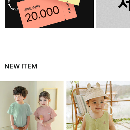
NEW ITEM