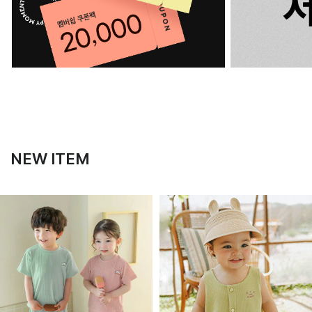
NEW ITEM