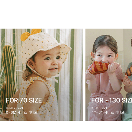
FOR 70 SIZE
FOR ~130 SIZ
BABY SIZE
KIDS SIZE
0~6M 사이즈 카테고리
4Y~6Y 사이즈 카테고리