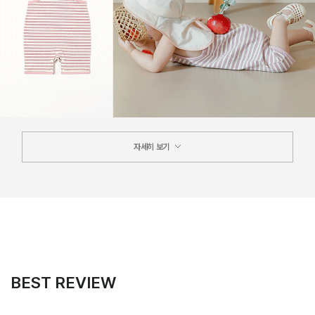
자세히 보기
BEST REVIEW