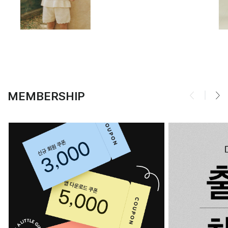
MEMBERSHIP