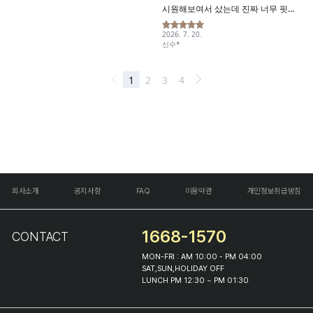
회사소개
공지사항
FAQ
이용약관
개인정보취급방침
1668-1570
CONTACT
MON-FRI : AM 10:00 - PM 04:00
SAT,SUN,HOLIDAY OFF
LUNCH PM 12:30 ~ PM 01:30