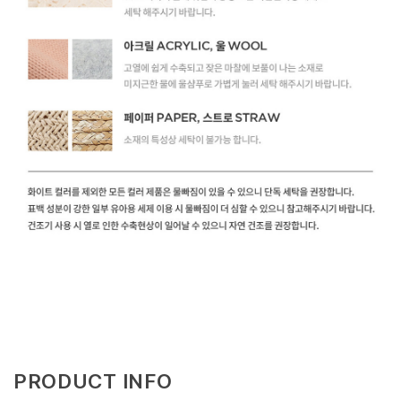
PRODUCT INFO