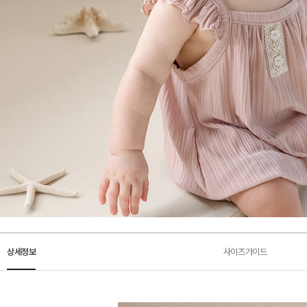
상세정보
사이즈가이드