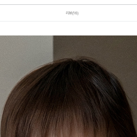
리뷰(16)