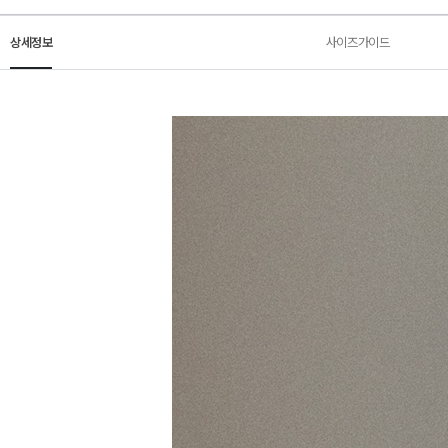
상세정보
사이즈가이드