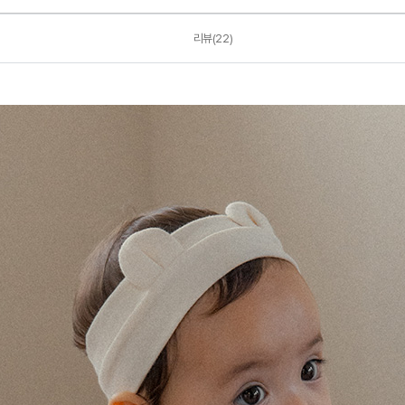
리뷰(22)