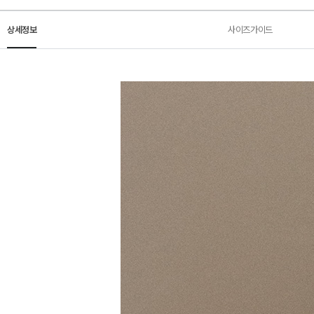
상세정보
사이즈가이드