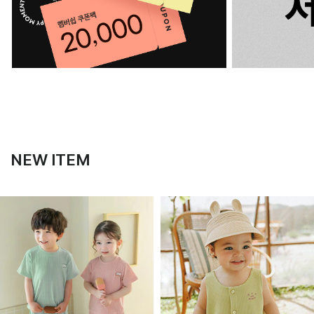
NEW ITEM