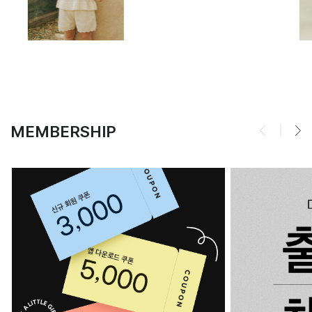
MEMBERSHIP