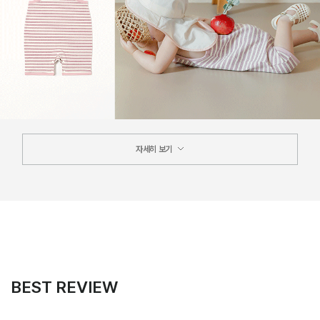
자세히 보기
BEST REVIEW