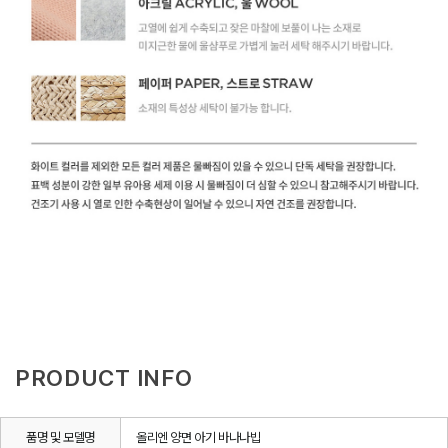
PRODUCT INFO
품명 및 모델명
올리엔 양면 아기 바나나빕