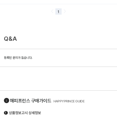
Q&A
등록된 문의가 없습니다.
해피프린스
구매가이드
HAPPYPRINCE GUIDE
상품정보고시 상세정보