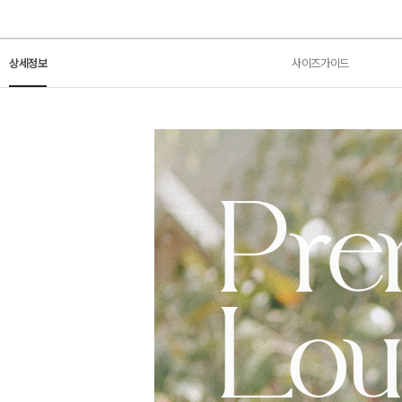
상세정보
사이즈가이드