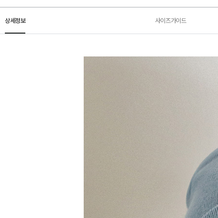
상세정보
사이즈가이드