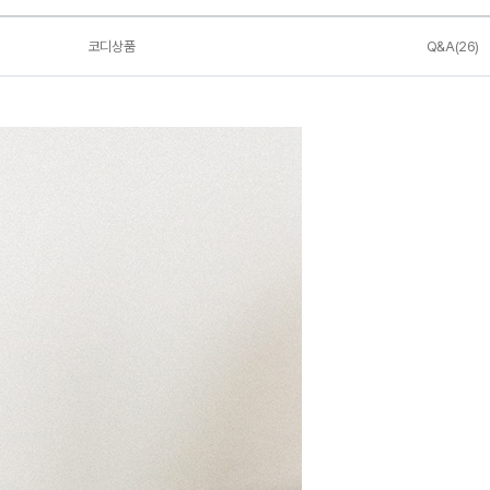
코디상품
Q&A(26)