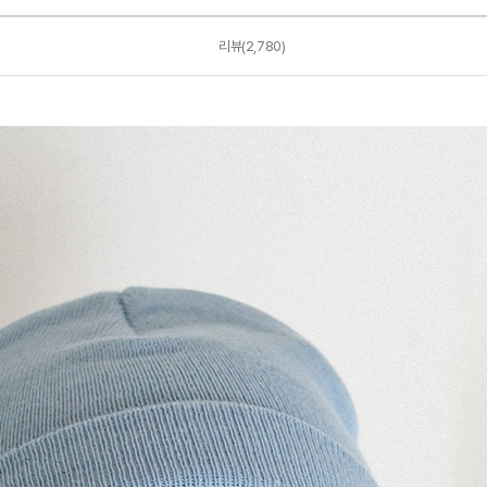
리뷰(2,780)