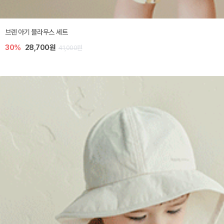
브렌 아기 블라우스 세트
30%
28,700원
41,000원