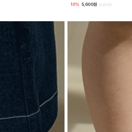
10%
5,600원
6,200원