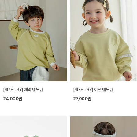
[SIZE ~6Y] 제라 맨투맨
[SIZE ~6Y] 이델 맨투맨
24,000원
27,000원