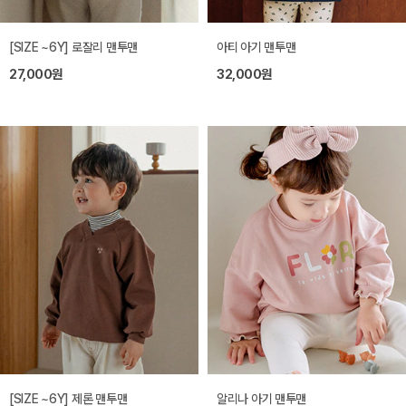
[SIZE ~6Y] 로잘리 맨투맨
아티 아기 맨투맨
27,000원
32,000원
[SIZE ~6Y] 제론 맨투맨
알리나 아기 맨투맨