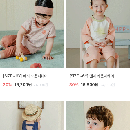
[SIZE ~6Y] 에티 라운지웨어
[SIZE ~6Y] 엔시 라운지웨어
20%
19,200원
30%
16,800원
24,000원
24,000원