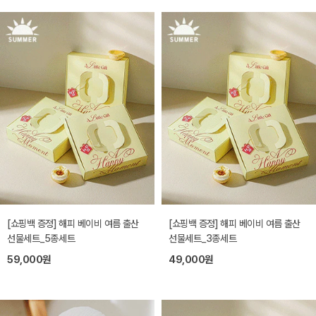
[쇼핑백 증정] 해피 베이비 여름 출산
[쇼핑백 증정] 해피 베이비 여름 출산
선물세트_5종세트
선물세트_3종세트
59,000원
49,000원