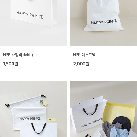
HPP 쇼핑백 (M/L)
HPP 더스트백
1,500원
2,000원