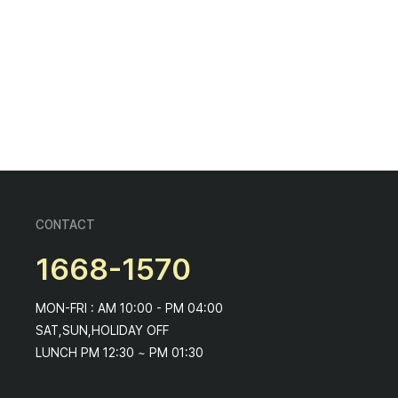
CONTACT
1668-1570
MON-FRI : AM 10:00 - PM 04:00
SAT,SUN,HOLIDAY OFF
LUNCH PM 12:30 ~ PM 01:30