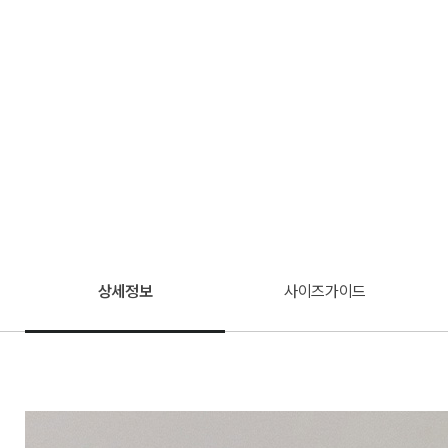
상세정보
사이즈가이드