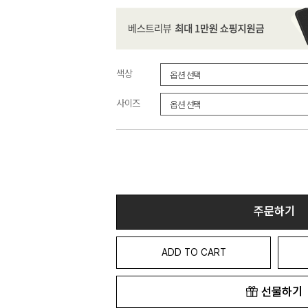
색상
사이즈
주문하기
ADD TO CART
선물하기