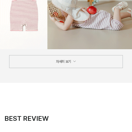
자세히 보기
BEST REVIEW