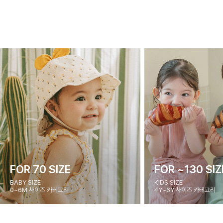
FOR 70 SIZE
FOR ~130 SIZ
BABY SIZE
KIDS SIZE
0~6M 사이즈 카테고리
4Y~6Y 사이즈 카테고리