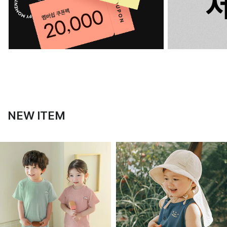
NEW ITEM