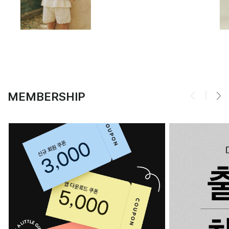
MEMBERSHIP