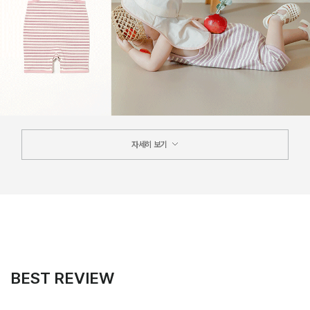
자세히 보기
BEST REVIEW