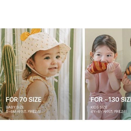
FOR 70 SIZE
FOR ~130 SIZ
BABY SIZE
KIDS SIZE
0~6M 사이즈 카테고리
4Y~6Y 사이즈 카테고리