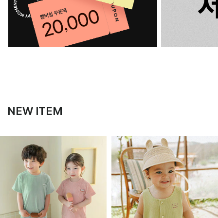
NEW ITEM