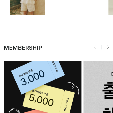
MEMBERSHIP