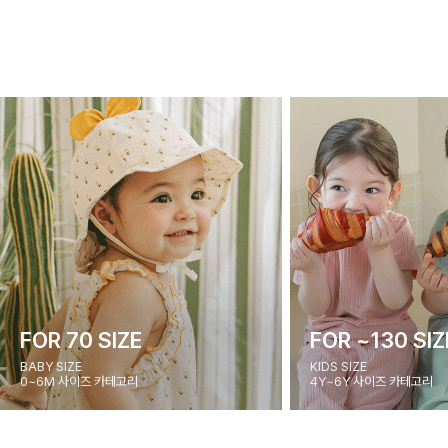
FOR 70 SIZE
FOR ~130 SIZ
BABY SIZE
KIDS SIZE
0~6M 사이즈 카테고리
4Y~6Y 사이즈 카테고리