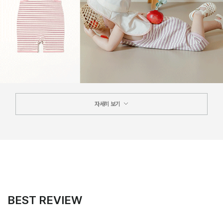
자세히 보기
BEST REVIEW