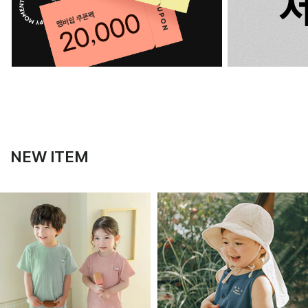
NEW ITEM