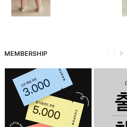
MEMBERSHIP