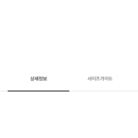
상세정보
사이즈가이드