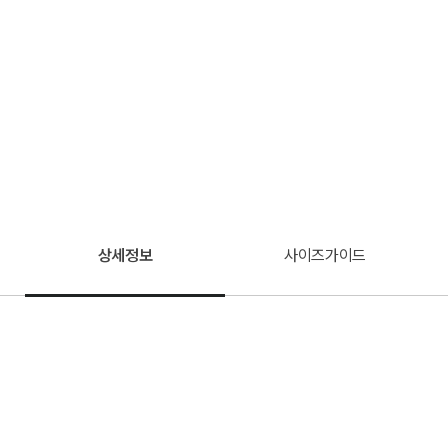
상세정보
사이즈가이드