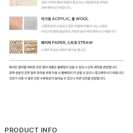
PRODUCT INFO