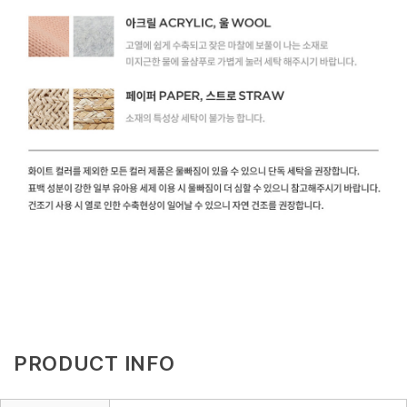
PRODUCT INFO