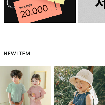
NEW ITEM