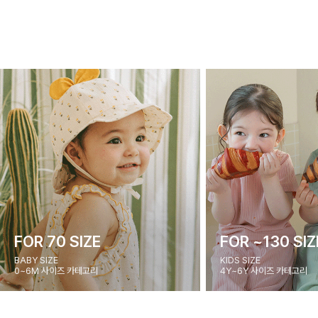
FOR 70 SIZE
FOR ~130 SIZ
BABY SIZE
KIDS SIZE
0~6M 사이즈 카테고리
4Y~6Y 사이즈 카테고리