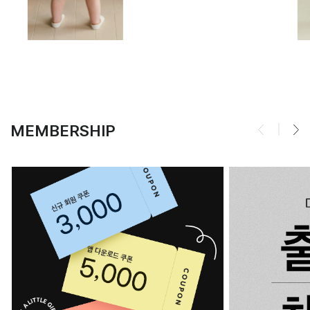
MEMBERSHIP