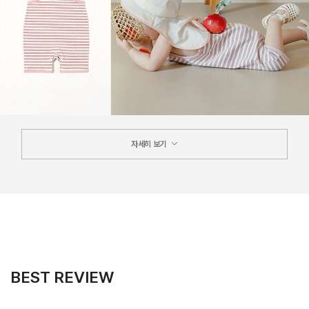
자세히 보기
BEST REVIEW