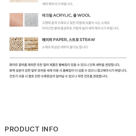
PRODUCT INFO