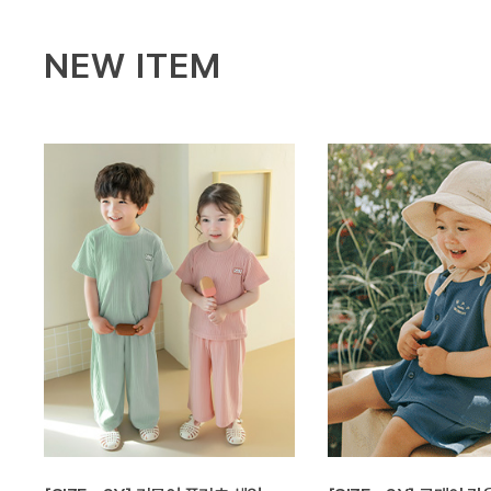
NEW ITEM