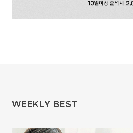
WEEKLY BEST