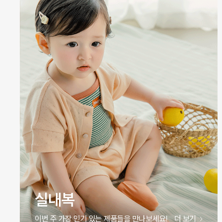
원피스
이번 주 가장 인기 있는 제품들을 만나보세요!
더 보기