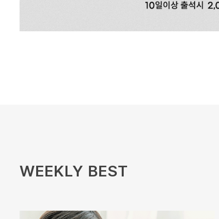
WEEKLY BEST