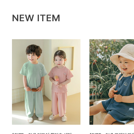
NEW ITEM