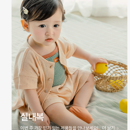
원피스
이번 주 가장 인기 있는 제품들을 만나보세요!
더 보기